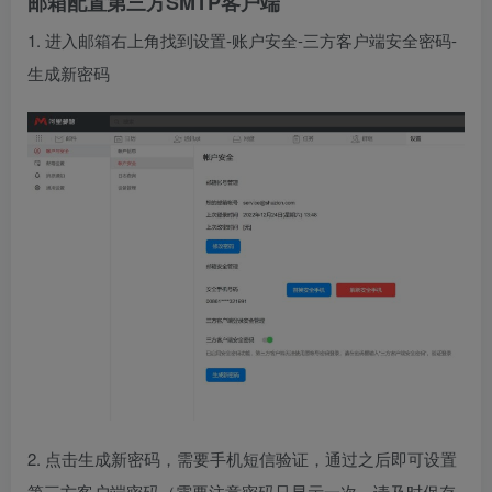
邮箱配置第三方SMTP客户端
1. 进入邮箱右上角找到设置-账户安全-三方客户端安全密码-
生成新密码
2. 点击生成新密码，需要手机短信验证，通过之后即可设置
第三方客户端密码（需要注意密码只显示一次，请及时保存