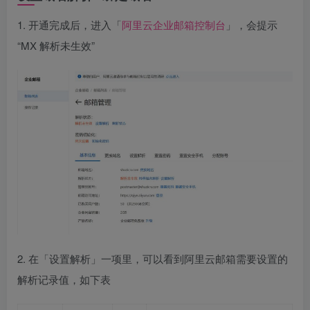
1. 开通完成后，进入「
阿里云企业邮箱控制台
」，会提示
“MX 解析未生效”
2. 在「设置解析」一项里，可以看到阿里云邮箱需要设置的
解析记录值，如下表