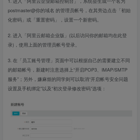
1. 进入「阿里云企业邮箱控制台」，系统会生成一个名为
postmaster@你的域名 的管理员帐号，在其旁边点击「初始
化密码」或「重置密码」，设置一个新密码。
2. 进入「阿里云邮箱企业版」(以后访问你的邮箱均在此登
录)，使用上面的管理员帐号登录。
3. 在「员工账号管理」页面中可以根据自己的需要建立不同
的邮箱帐号，新建时注意选择上“开启POP3、IMAP/SMTP
服务”；另外，嫌麻烦的同学则可以取消“开启帐号安全问题
设置及手机绑定”以及“初次登录修改密码”选项：