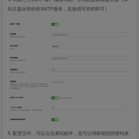
站主题自带的有SMTP服务，直接填写资料即可）
5. 配置完毕，可以点击测试邮件，也可以用邮箱找回密码来