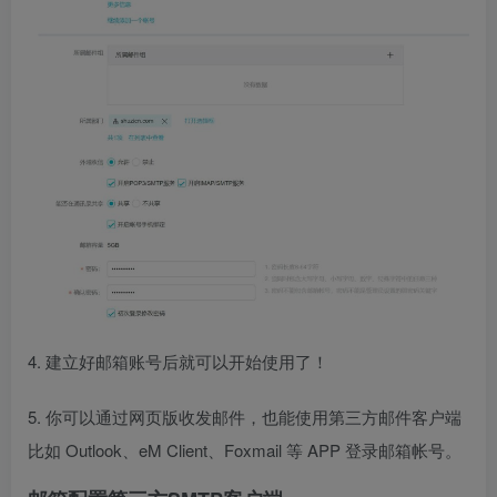
4. 建立好邮箱账号后就可以开始使用了！
5. 你可以通过网页版收发邮件，也能使用第三方邮件客户端
比如 Outlook、eM Client、Foxmail 等 APP 登录邮箱帐号。