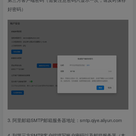
好密码）
3. 阿里邮箱SMTP邮箱服务器地址：smtp.qiye.aliyun.com
4. 到第三方SMTP客户端填写账户密码以及邮箱服务器（本