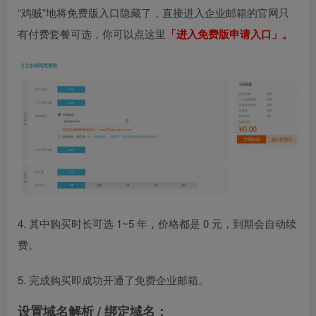
“鸡贼”地将免费版入口隐藏了，直接进入企业邮箱的官网只
有付费套餐可选，你可以点这里
「
进入免费版申请入口
」。
4. 其中购买时长可选 1~5 年，价格都是 0 元，到期会自动续
费。
5. 完成购买即成功开通了免费企业邮箱。
设置域名解析 / 绑定域名：