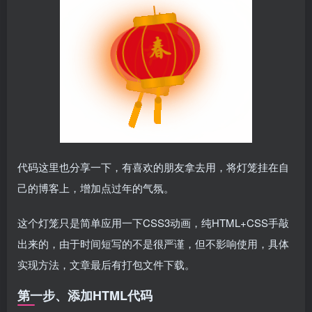
代码
这里也分享一下，有喜欢的朋友拿去用，将灯笼挂在自
己的博客上，增加点过年的气氛。
这个灯笼只是简单应用一下CSS3动画，纯HTML+CSS手敲
出来的，由于时间短写的不是很严谨，但不影响使用，具体
实现方法，文章最后有打包文件下载。
第一步、添加HTML代码