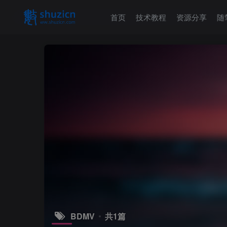
首页
技术教程
资源分享
随
BDMV
共1篇