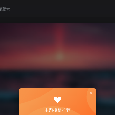
笔记录
主题模板推荐