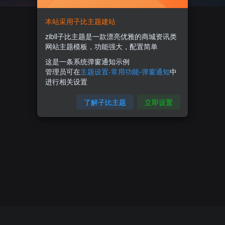
本站采用子比主题建站
zibll子比主题是一款漂亮优雅的商城资讯类
网站主题模板，功能强大，配置简单
这是一条系统弹窗通知示例
管理员可在
主题设置-常用功能-弹窗通知
中
进行相关设置
了解子比主题
立即设置